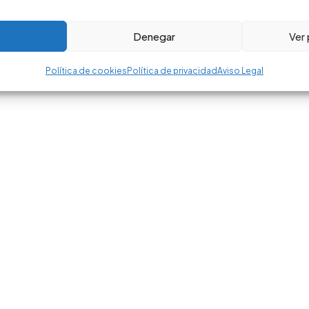
Denegar
Ver
Política de cookies
Política de privacidad
Aviso Legal