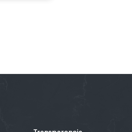
Transparencia