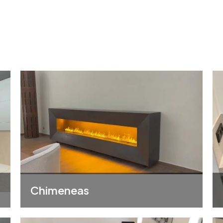
Chimeneas