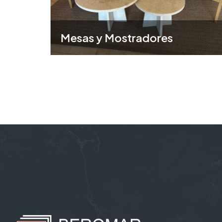
Mesas y Mostradores