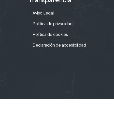
Aviso Legal
Política de privacidad
Política de cookies
Declaración de accesibilidad