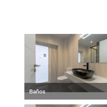
Baños