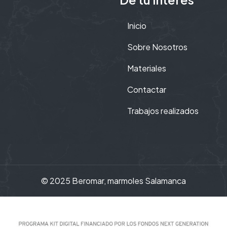
Inicio
Sobre Nosotros
Materiales
Contactar
Trabajos realizados
© 2025 Beromar,
marmoles Salamanca