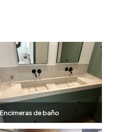
Encimeras de baño