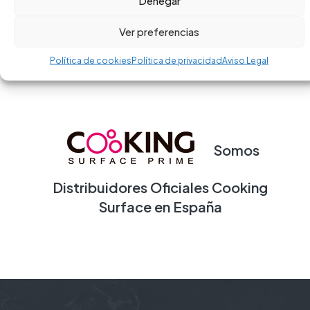
Denegar
Ver preferencias
Política de cookies
Política de privacidad
Aviso Legal
Somos
Distribuidores Oficiales
Cooking
Surface
en España