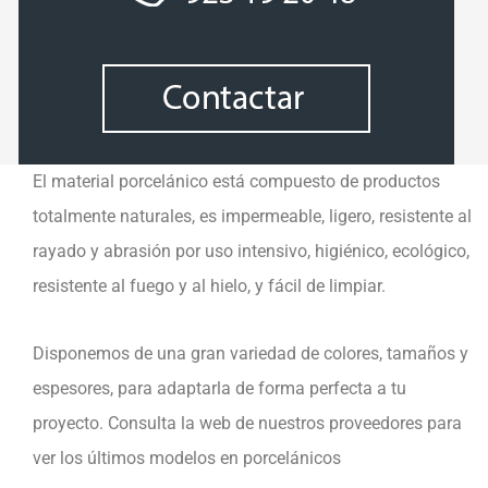
El material porcelánico está compuesto de productos
totalmente naturales, es impermeable, ligero, resistente al
rayado y abrasión por uso intensivo, higiénico, ecológico,
resistente al fuego y al hielo, y fácil de limpiar.
Disponemos de una gran variedad de colores, tamaños y
espesores, para adaptarla de forma perfecta a tu
proyecto. Consulta la web de nuestros proveedores para
ver los últimos modelos en porcelánicos