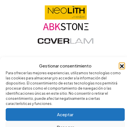
Gestionar consentimiento
Para ofrecer las mejores experiencias, utilizamos tecnologías como
las cookies para almacenar y/o acceder a la información del
dispositivo. El consentimiento de estas tecnologías nos permitirá
procesar datos como el comportamiento de navegación o las
identificaciones únicas en este sitio. No consentir o retirar el
consentimiento, puede afectar negativamente a ciertas
características y funciones.
Aceptar