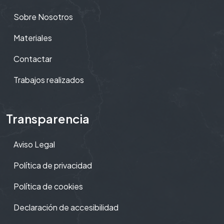
Sobre Nosotros
Materiales
Contactar
Trabajos realizados
Transparencia
Aviso Legal
Política de privacidad
Política de cookies
Declaración de accesibilidad