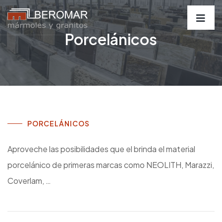
Porcelánicos
PORCELÁNICOS
Aproveche las posibilidades que el brinda el material
porcelánico de primeras marcas como NEOLITH, Marazzi,
Coverlam, …