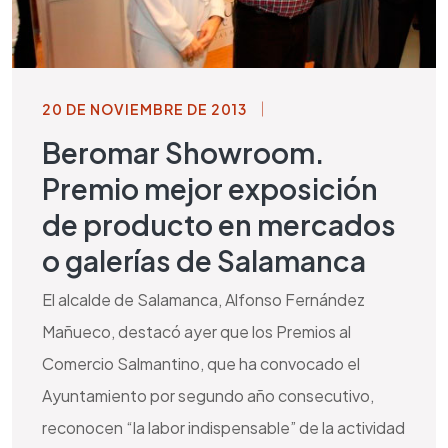
20 DE NOVIEMBRE DE 2013
Beromar Showroom.
Premio mejor exposición
de producto en mercados
o galerías de Salamanca
El alcalde de Salamanca, Alfonso Fernández
Mañueco, destacó ayer que los Premios al
Comercio Salmantino, que ha convocado el
Ayuntamiento por segundo año consecutivo,
reconocen “la labor indispensable” de la actividad