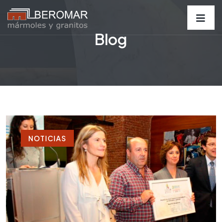
Blog
NOTICIAS