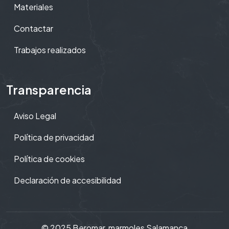
Materiales
Contactar
Trabajos realizados
Transparencia
Aviso Legal
Política de privacidad
Política de cookies
Declaración de accesibilidad
© 2025 Beromar,
marmoles Salamanca