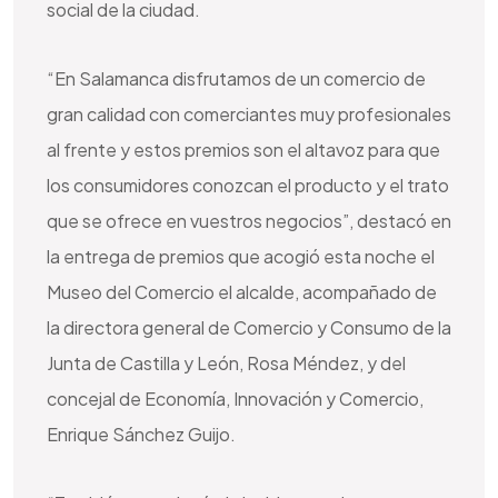
social de la ciudad.
“En Salamanca disfrutamos de un comercio de
gran calidad con comerciantes muy profesionales
al frente y estos premios son el altavoz para que
los consumidores conozcan el producto y el trato
que se ofrece en vuestros negocios”, destacó en
la entrega de premios que acogió esta noche el
Museo del Comercio el alcalde, acompañado de
la directora general de Comercio y Consumo de la
Junta de Castilla y León, Rosa Méndez, y del
concejal de Economía, Innovación y Comercio,
Enrique Sánchez Guijo.