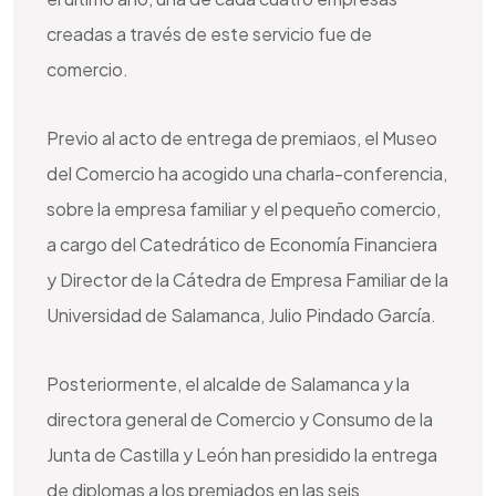
creadas a través de este servicio fue de
comercio.
Previo al acto de entrega de premiaos, el Museo
del Comercio ha acogido una charla-conferencia,
sobre la empresa familiar y el pequeño comercio,
a cargo del Catedrático de Economía Financiera
y Director de la Cátedra de Empresa Familiar de la
Universidad de Salamanca, Julio Pindado García.
Posteriormente, el alcalde de Salamanca y la
directora general de Comercio y Consumo de la
Junta de Castilla y León han presidido la entrega
de diplomas a los premiados en las seis