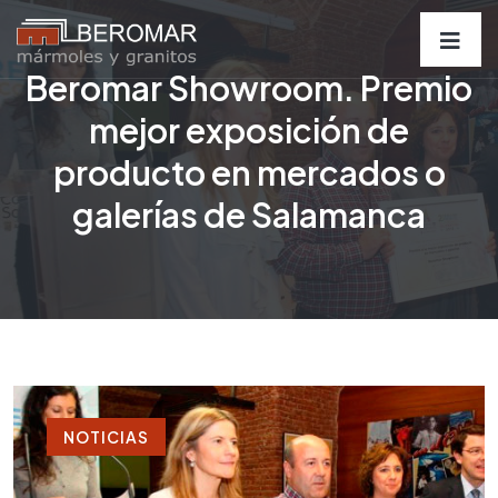
Beromar Showroom. Premio
mejor exposición de
producto en mercados o
galerías de Salamanca
NOTICIAS