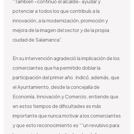
“También –continuó el alcalde- ayudar y
potenciar a todos los que contribuís a la
innovación, a la modernización, promoción y
mejora de la imagen del sector y de la propia
ciudad de Salamanca”.
En su intervención agradeció la implicación de los
comerciantes que ha permitido doblar la
participación del primer año. Indicó, además, que
el Ayuntamiento, desde la concejalía de
Economía, Innovación y Comercio, entiende que
en estos tiempos de dificultades es más
importante que nunca motivar a los comerciantes
y que esto reconocimiento es “”un revulsivo para