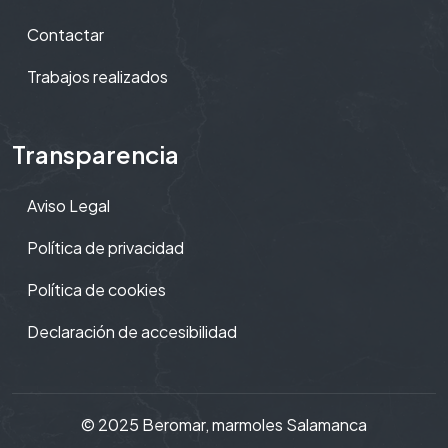
Contactar
Trabajos realizados
Transparencia
Aviso Legal
Política de privacidad
Política de cookies
Declaración de accesibilidad
© 2025 Beromar,
marmoles Salamanca