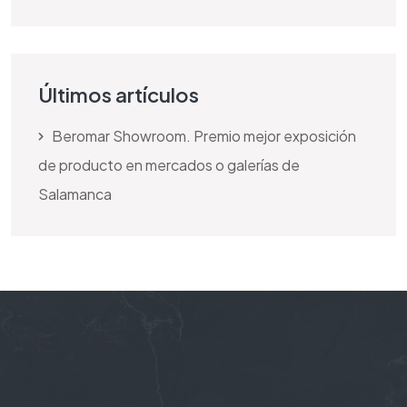
Últimos artículos
Beromar Showroom. Premio mejor exposición
de producto en mercados o galerías de
Salamanca