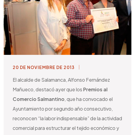
20 DE NOVIEMBRE DE 2013
El alcalde de Salamanca, Alfonso Fernández
Mañueco, destacó ayer que los
Premios al
Comercio Salmantino
, que ha convocado el
Ayuntamiento por segundo año consecutivo,
reconocen “la labor indispensable” de la actividad
comercial para estructurar el tejido económico y